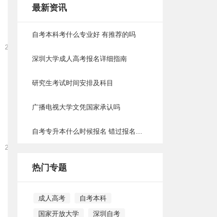
最新资讯
自考本科考什么专业好 有推荐的吗
2021-12-15 16:15:15
深圳大学成人高考报名详细指南
研究生考试时间安排及科目
广播电视大学文凭国家承认吗
自考专升本什么时候报名 错过报名时间怎么办
2021-12-15 16:13:53
热门专题
成人高考
自考本科
国家开放大学
深圳自考