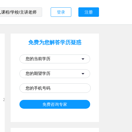
登录
注册
免费为您解答学历疑惑
2021-12-15 16:18:18
免费咨询专家