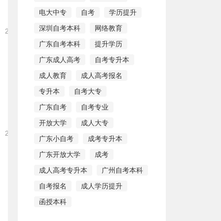
电大中专
自考
学历提升
深圳自考本科
网络教育
2021-12-15 16:12:28
广东自考本科
提升学历
广东成人高考
自考专升本
成人教育
成人高考报名
专升本
自考大专
广东自考
自考专业
开放大学
成人大专
2021-12-15 16:10:49
广东小自考
成考专升本
广东开放大学
成考
成人高考专升本
广州自考本科
自考报名
成人学历提升
函授本科