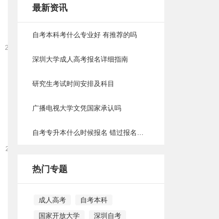
最新资讯
自考本科考什么专业好 有推荐的吗
2022-02-18 17:40:51
深圳大学成人高考报名详细指南
研究生考试时间安排及科目
广播电视大学文凭国家承认吗
自考专升本什么时候报名 错过报名时间怎么办
2022-02-11 17:40:06
热门专题
成人高考
自考本科
国家开放大学
深圳自考