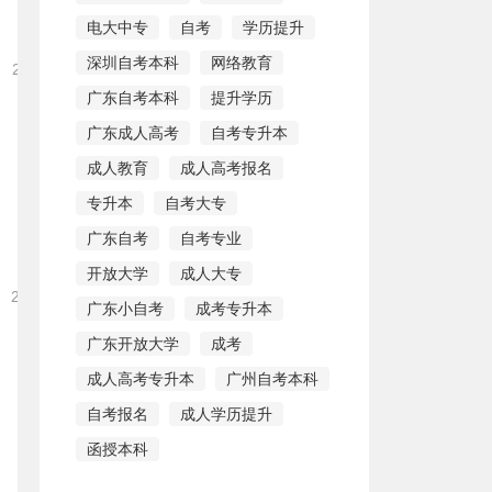
电大中专
自考
学历提升
深圳自考本科
网络教育
2022-02-11 17:33:53
广东自考本科
提升学历
广东成人高考
自考专升本
成人教育
成人高考报名
专升本
自考大专
广东自考
自考专业
开放大学
成人大专
2022-01-18 18:01:17
广东小自考
成考专升本
广东开放大学
成考
成人高考专升本
广州自考本科
自考报名
成人学历提升
函授本科