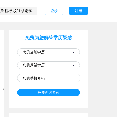
登录
注册
免费为您解答学历疑惑
2022-02-18 17:45:56
免费咨询专家