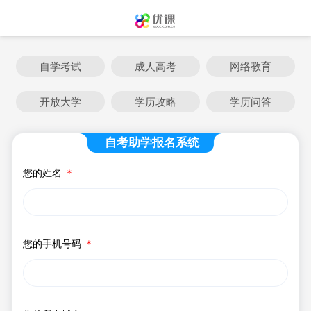
自学考试
成人高考
网络教育
开放大学
学历攻略
学历问答
自考助学报名系统
您的姓名
＊
您的手机号码
＊