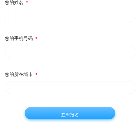
您的姓名
＊
您的手机号码
＊
您的所在城市
＊