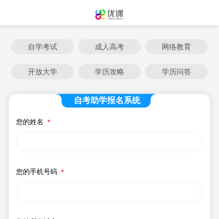
自学考试
成人高考
网络教育
开放大学
学历攻略
学历问答
自考助学报名系统
您的姓名
＊
您的手机号码
＊