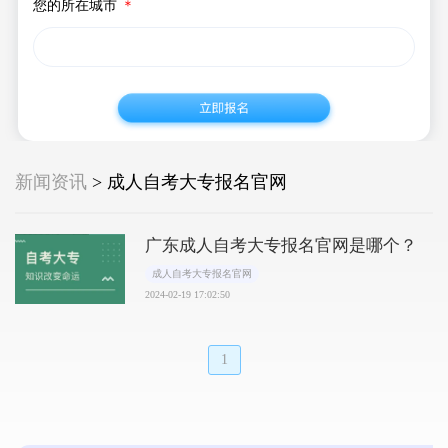
您的所在城市
＊
新闻资讯
> 成人自考大专报名官网
广东成人自考大专报名官网是哪个？
成人自考大专报名官网
2024-02-19 17:02:50
1