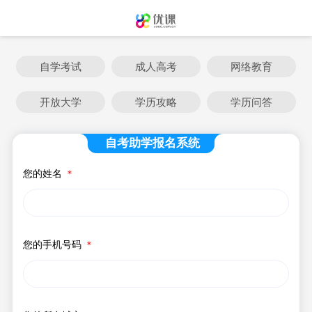
自学考试
成人高考
网络教育
开放大学
学历攻略
学历问答
自考助学报名系统
您的姓名
＊
您的手机号码
＊