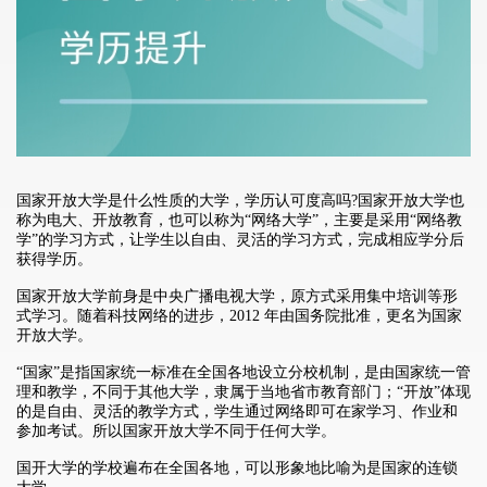
国家开放大学是什么性质的大学，学历认可度高吗?
国家开放大学也
称为电大、开放教育，也可以称为“网络大学”，主要是采用“网络教
学”的学习方式，让学生以自由、灵活的学习方式，完成相应学分后
获得学历。
国家开放大学前身是中央广播电视大学，原方式采用集中培训等形
式学习。随着科技网络的进步，2012 年由国务院批准，更名为国家
开放大学。
“国家”是指国家统一标准在全国各地设立分校机制，是由国家统一管
理和教学，不同于其他大学，隶属于当地省市教育部门；“开放”体现
的是自由、灵活的教学方式，学生通过网络即可在家学习、作业和
参加考试。所以国家开放大学不同于任何大学。
国开大学的学校遍布在全国各地，可以形象地比喻为是国家的连锁