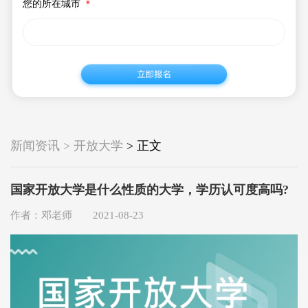
您的所在城市
＊
新闻资讯 > 开放大学
> 正文
国家开放大学是什么性质的大学，学历认可度高吗?
作者：邓老师 2021-08-23