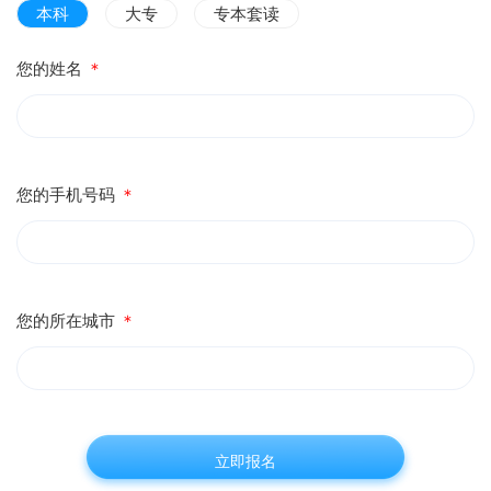
本科
大专
专本套读
您的姓名
＊
您的手机号码
＊
您的所在城市
＊