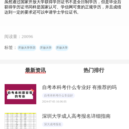
虽然通过国家开放大学获得学历证书不是全日制学历，但是毕业后
获得学历证书同样是国家认可、学信网可查的正规学历，并且成绩
达到一定的要求还可以申请学士学位证书。
阅读量：20096
标签：
开放大学学历
开放大学
开放大学
最新资讯
热门排行
自考本科考什么专业好 有推荐的吗
自考本科考什么专业好
2024-07-05 16:06:05
深圳大学成人高考报名详细指南
深大成考报名