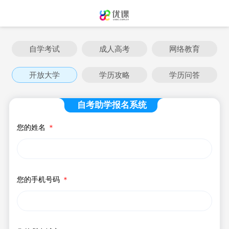
自学考试
成人高考
网络教育
开放大学
学历攻略
学历问答
自考助学报名系统
您的姓名
＊
您的手机号码
＊