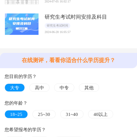
2024-07-05 16:02:17
研究生考试时间安排及科目
研究生考试时间
2024-06-28 16:05:57
在线测评，看看你适合什么学历提升？
您目前的学历？
大专
高中
中专
其他
您的年龄？
18~25
25~30
31~40
40以上
您希望报考的学历？