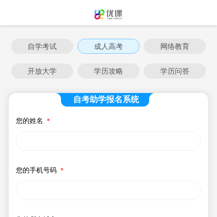
自学考试
成人高考
网络教育
开放大学
学历攻略
学历问答
自考助学报名系统
您的姓名
＊
您的手机号码
＊