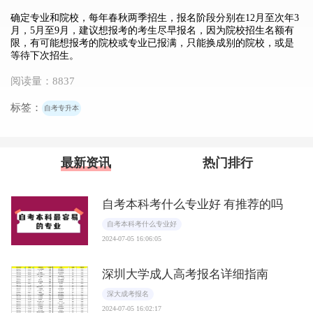
确定专业和院校，每年春秋两季招生，报名阶段分别在12月至次年3
月，5月至9月，建议想报考的考生尽早报名，因为院校招生名额有
限，有可能想报考的院校或专业已报满，只能换成别的院校，或是
等待下次招生。
阅读量：8837
标签：
自考专升本
最新资讯
热门排行
自考本科考什么专业好 有推荐的吗
自考本科考什么专业好
2024-07-05 16:06:05
深圳大学成人高考报名详细指南
深大成考报名
2024-07-05 16:02:17