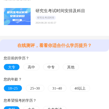
研究生考试时间安排及科目
研究生考试时间
2024-06-28 16:05:57
在线测评，看看你适合什么学历提升？
您目前的学历？
大专
高中
中专
其他
您的年龄？
18~25
25~30
31~40
40以上
您希望报考的学历？