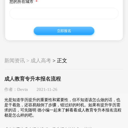
您的所在城市
＊
新闻资讯 > 成人高考
> 正文
成人教育专升本报名流程
作者：Devin 2021-11-26
光是知道学历提升的重要性和紧要性，但不知道该怎么做的话，也
是干着急，还容易颠倒了步骤，错过好的时机。如果有提升学历需
求的话，可先随明 德小编一起来了解看看成人教育专升本报名流程
都是怎么样的吧。