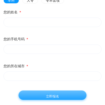
本科
大专
专本套读
您的姓名
＊
您的手机号码
＊
您的所在城市
＊