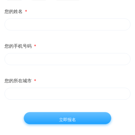
您的姓名
＊
您的手机号码
＊
您的所在城市
＊