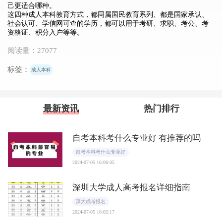
己更适合哪种。
这四种成人本科教育方式，都同属国民教育系列、都是国家承认、
社会认可、学信网可查的学历，都可以用于考研、求职、考公、考
资格证、积分入户等等。
阅读量：27077
标签：
成人本科
最新资讯
热门排行
自考本科考什么专业好 有推荐的吗
自考本科考什么专业好
2024-07-05 16:06:05
深圳大学成人高考报名详细指南
深大成考报名
2024-07-05 16:02:17