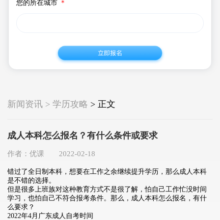
您的所在城市
＊
新闻资讯 > 学历攻略
> 正文
成人本科怎么报名？有什么条件或要求
作者：优课 2022-02-18
错过了全日制本科，想要在工作之余继续提升学历，那么成人本科
是不错的选择。
但是很多上班族对这种教育方式不是很了解，怕自己工作忙没时间
学习，也怕自己不符合报考条件。那么，成人本科怎么报名，有什
么要求？
2022年4月广东成人自考时间