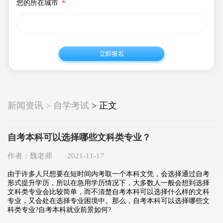
您的所在城市
＊
新闻资讯 > 自学考试
> 正文
自考本科可以选择哪些文科类专业？
作者：魏老师 2021-11-17
由于许多人只想要在短时间内考取一个本科文凭，会选择通过自考
形式提升学历，所以在急用学历情况下，大多数人一般会想到选择
文科类专业会比较简单，而不清楚自考本科可以选择什么样的文科
专业，又会处在选择专业困境中。那么，自考本科可以选择哪些文
科类专业?自考本科就业前景如何?