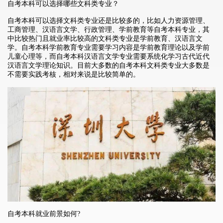
自考本科可以选择哪些文科类专业？
自考本科可以选择文科类专业还是比较多的，比如人力资源管理、
工商管理、汉语言文学、行政管理、学前教育等自考本科专业，其
中比较热门且就业率比较高的文科类专业是学前教育、汉语言文
学。自考本科学前教育专业需要学习内容是学前教育理论以及学前
儿童心理等，而自考本科汉语言文学专业需要系统化学习古代近代
汉语言文学理论知识。目前大多数的自考本科文科类专业大多数是
不需要实践考核，相对来说是比较简单的。
自考本科就业前景如何?