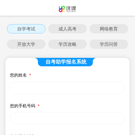
自学考试
成人高考
网络教育
开放大学
学历攻略
学历问答
自考助学报名系统
您的姓名
＊
您的手机号码
＊