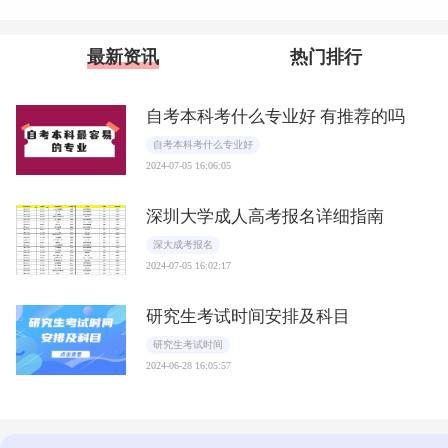
最新资讯
热门排行
自考本科考什么专业好 有推荐的吗
自考本科考什么专业好
2024-07-05 16:06:05
深圳大学成人高考报名详细指南
深大成考报名
2024-07-05 16:02:17
研究生考试时间安排及科目
研究生考试时间
2024-06-28 16:05:57