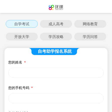
自学考试
成人高考
网络教育
开放大学
学历攻略
学历问答
自考助学报名系统
您的姓名
＊
您的手机号码
＊