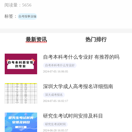
阅读量：5656
标签：
自考报事业编
最新资讯
热门排行
自考本科考什么专业好 有推荐的吗
自考本科考什么专业好
2024-07-05 16:06:05
深圳大学成人高考报名详细指南
深大成考报名
2024-07-05 16:02:17
研究生考试时间安排及科目
研究生考试时间
2024-06-28 16:05:57