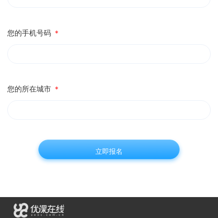
您的手机号码
＊
您的所在城市
＊