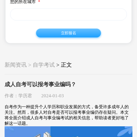
您的所在城市
＊
新闻资讯 > 自学考试
> 正文
成人自考可以报考事业编吗？
作者：学历君 2024-01-03
自考作为一种提升个人学历和职业发展的方式，备受许多成年人的
关注。然而，很多人对自考是否可以报考事业编仍存在疑问。本文
将全面介绍成人自考与事业编考试的相关信息，帮助读者更好地了
解这一话题。