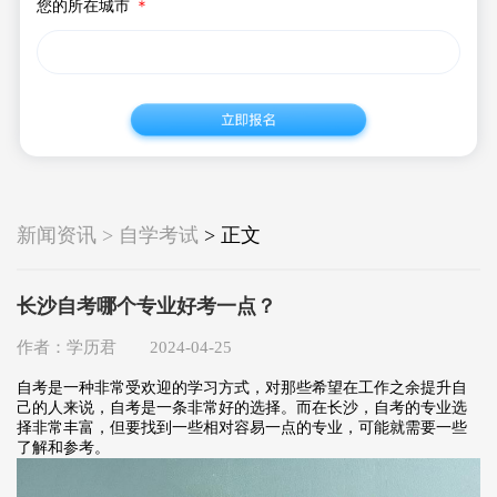
您的所在城市
＊
新闻资讯 > 自学考试
> 正文
长沙自考哪个专业好考一点？
作者：学历君 2024-04-25
自考是一种非常受欢迎的学习方式，对那些希望在工作之余提升自
己的人来说，自考是一条非常好的选择。而在长沙，自考的专业选
择非常丰富，但要找到一些相对容易一点的专业，可能就需要一些
了解和参考。