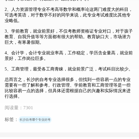
2、人力资源管理专业不考高等数学和概率论这两门难度大的科目，
可选考英语，对于数学不好的同学来说，此专业考试难度比其他专
业略低。
3、学前教育，就业前景好，不仅考教师资格证专业对口，对于孩子
教育、自我升值等等方面都有很大的帮助。教育缺口大，市场潜力
巨大，有寒暑假期。
4、会计学，会计专业就业率高，工作稳定，学历含金量高，就业前
景好，工作岗位巨多。
5、工商管理，最受各工商青睐，就业前景广泛，考试科目比较少。
总而言之，长沙的自考专业选择很多，但找到一些容易一点的专业
需要有一些了解和参考。行政管理、学前教育和工商管理等是一些
比较容易一点的选择，但具体还需根据自己的兴趣和实际情况来进
行选择。
阅读量：7301
标签：
长沙自考哪个专业好考