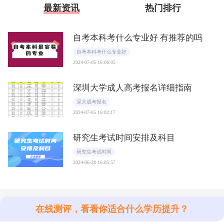
最新资讯
热门排行
自考本科考什么专业好 有推荐的吗
自考本科考什么专业好
2024-07-05 16:06:05
深圳大学成人高考报名详细指南
深大成考报名
2024-07-05 16:02:17
研究生考试时间安排及科目
研究生考试时间
2024-06-28 16:05:57
在线测评，看看你适合什么学历提升？