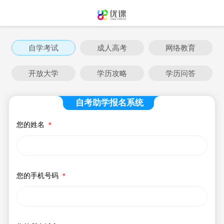
自学考试
成人高考
网络教育
开放大学
学历攻略
学历问答
自考助学报名系统
您的姓名
＊
您的手机号码
＊