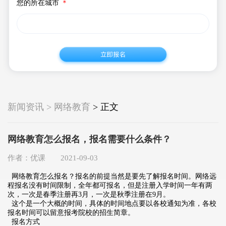
您的所在城市
＊
新闻资讯 > 网络教育
> 正文
网络教育怎么报名，报名需要什么条件？
作者：优课 2021-09-03
网络教育怎么报名？报名的前提当然是要先了解报名时间。网络远
程报名没有时间限制，全年都可报名，但是注册入学时间一年有两
次，一次是春季注册再3月，一次是秋季注册在9月。
这个是一个大概的时间，具体的时间地点要以各校通知为准，各校
报名时间可以留意报考院校的招生简章。
报名方式