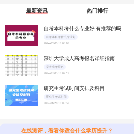
最新资讯
热门排行
自考本科考什么专业好 有推荐的吗
自考本科考什么专业好
2024-07-05 16:06:05
深圳大学成人高考报名详细指南
深大成考报名
2024-07-05 16:02:17
研究生考试时间安排及科目
研究生考试时间
2024-06-28 16:05:57
在线测评，看看你适合什么学历提升？