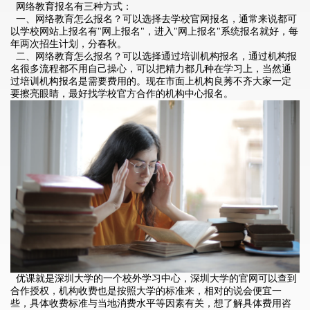
网络教育报名有三种方式：
一、网络教育怎么报名？可以选择去学校官网报名，通常来说都可
以学校网站上报名有"网上报名"，进入"网上报名"系统报名就好，每
年两次招生计划，分春秋。
二、网络教育怎么报名？可以选择通过培训机构报名，通过机构报
名很多流程都不用自己操心，可以把精力都几种在学习上，当然通
过培训机构报名是需要费用的。现在市面上机构良莠不齐大家一定
要擦亮眼睛，最好找学校官方合作的机构中心报名。
优课就是深圳大学的一个校外学习中心，深圳大学的官网可以查到
合作授权，机构收费也是按照大学的标准来，相对的说会便宜一
些，具体收费标准与当地消费水平等因素有关，想了解具体费用咨