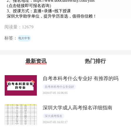
2、报名地址：
https://www.uoocuniversity.com/yms
（点击链接即可报名咨询）
3、授课方式：直播+录播+线下授课
深圳大学助学单位，提升学历首选，值得你信赖！
阅读量：12679
标签：
电大中专
最新资讯
热门排行
自考本科考什么专业好 有推荐的吗
自考本科考什么专业好
2024-07-05 16:06:05
深圳大学成人高考报名详细指南
深大成考报名
2024-07-05 16:02:17