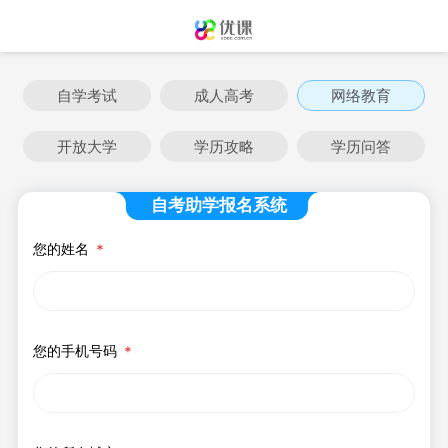
自学考试
成人高考
网络教育
开放大学
学历攻略
学历问答
自考助学报名系统
您的姓名
＊
您的手机号码
＊