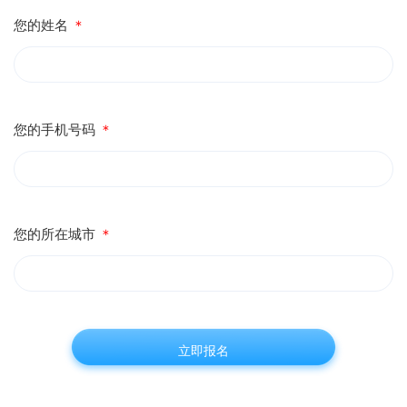
您的姓名
＊
您的手机号码
＊
您的所在城市
＊