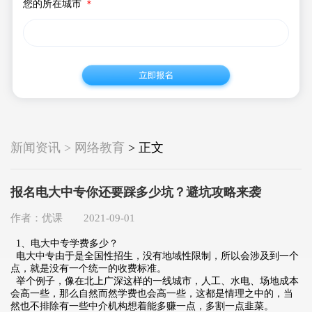
您的所在城市
＊
新闻资讯 > 网络教育
> 正文
报名电大中专你还要踩多少坑？避坑攻略来袭
作者：优课 2021-09-01
1、电大中专学费多少？
电大中专由于是全国性招生，没有地域性限制，所以会涉及到一个
点，就是没有一个统一的收费标准。
举个例子，像在北上广深这样的一线城市，人工、水电、场地成本
会高一些，那么自然而然学费也会高一些，这都是情理之中的，当
然也不排除有一些中介机构想着能多赚一点，多割一点韭菜。