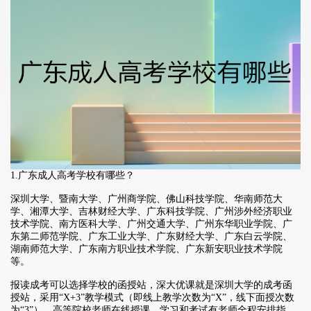
1.广东成人高考学校有哪些？
深圳大学、暨南大学、广州商学院、佛山科技学院、华南师范大
学、湘潭大学、吉林财经大学、广东科技学院、广州涉外经济职业
技术学院、南方医科大学、广州交通大学、广州东华职业学院、广
东第二师范学院、广东工业大学、广东财经大学、广东白云学院、
湖南师范大学、广东南方职业技术学院、广东新安职业技术学院
等。
报读成考可以选择学校的函授站，深大优课就是深圳大学的成考函
授站，采用“X+3”教学模式（即线上教学次数为“X”，线下面授次数
为“3”），高等院校老师在线授课，学习和考试有老师全程安排指