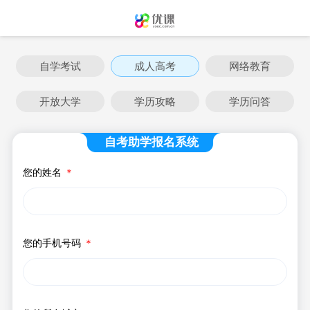
自学考试
成人高考
网络教育
开放大学
学历攻略
学历问答
自考助学报名系统
您的姓名
＊
您的手机号码
＊