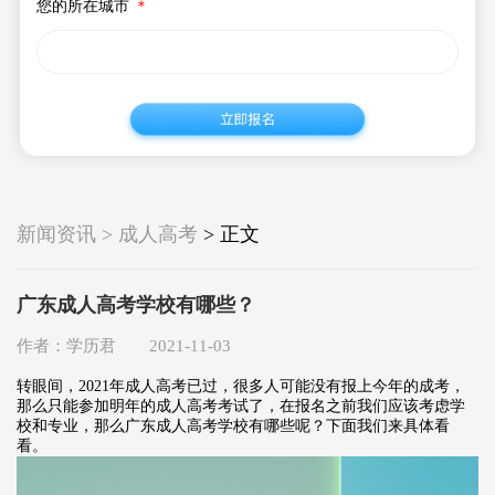
您的所在城市
＊
新闻资讯 > 成人高考
> 正文
广东成人高考学校有哪些？
作者：学历君 2021-11-03
转眼间，2021年成人高考已过，很多人可能没有报上今年的成考，
那么只能参加明年的成人高考考试了，在报名之前我们应该考虑学
校和专业，那么广东成人高考学校有哪些呢？下面我们来具体看
看。