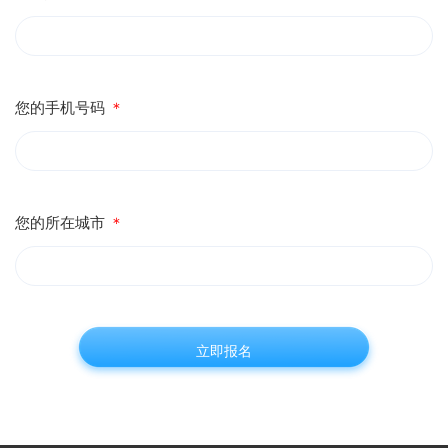
您的手机号码
＊
您的所在城市
＊