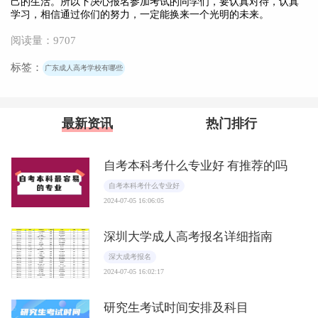
己的生活。所以下决心报名参加考试的同学们，要认真对待，认真
学习，相信通过你们的努力，一定能换来一个光明的未来。
阅读量：9707
标签：
广东成人高考学校有哪些
最新资讯
热门排行
自考本科考什么专业好 有推荐的吗
自考本科考什么专业好
2024-07-05 16:06:05
深圳大学成人高考报名详细指南
深大成考报名
2024-07-05 16:02:17
研究生考试时间安排及科目