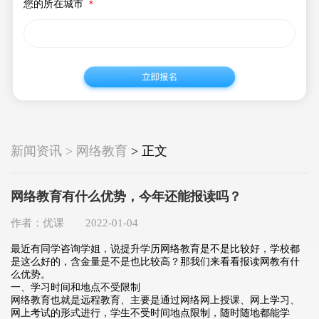
您的所在城市
＊
新闻资讯 > 网络教育
> 正文
网络教育有什么优势，今年还能报读吗？
作者：优课 2022-01-04
最近有同学咨询学姐，说提升学历网络教育是不是比较好，学校都
是这么好的，含金量是不是也比较高？那我们来看看报读网教有什
么优势。
一、学习时间和地点不受限制
网络教育也就是远程教育、主要是通过网络网上授课、网上学习、
网上考试的形式进行，学生不受时间地点限制，随时随地都能学