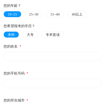
您的年龄？
18~25
25~30
31~40
40以上
您希望报考的学历？
本科
大专
专本套读
您的姓名
＊
您的手机号码
＊
您的所在城市
＊