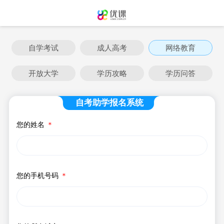
自学考试
成人高考
网络教育
开放大学
学历攻略
学历问答
自考助学报名系统
您的姓名
＊
您的手机号码
＊