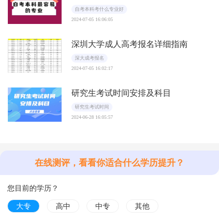
自考本科考什么专业好
2024-07-05 16:06:05
深圳大学成人高考报名详细指南
深大成考报名
2024-07-05 16:02:17
研究生考试时间安排及科目
研究生考试时间
2024-06-28 16:05:57
在线测评，看看你适合什么学历提升？
您目前的学历？
大专
高中
中专
其他