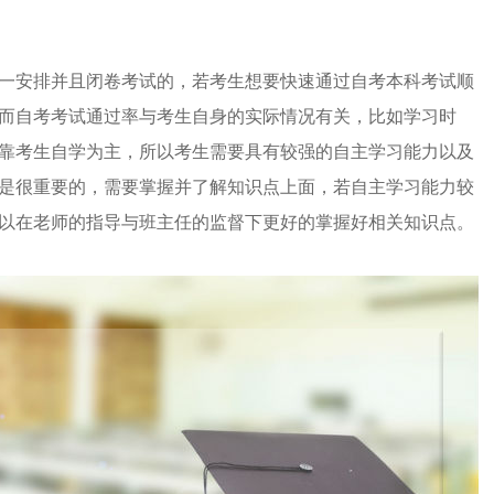
一安排并且闭卷考试的，若考生想要快速通过自考本科考试顺
而自考考试通过率与考生自身的实际情况有关，比如学习时
靠考生自学为主，所以考生需要具有较强的自主学习能力以及
是很重要的，需要掌握并了解知识点上面，若自主学习能力较
以在老师的指导与班主任的监督下更好的掌握好相关知识点。