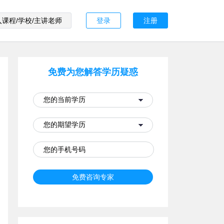
登录
注册
免费为您解答学历疑惑
免费咨询专家