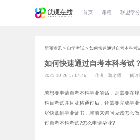
首页
课程
联盟学
新闻资讯
>
自学考试
>
如何快速通过自考本科考
如何快速通过自考本科考试
2021-10-26 17:54:46 作者：魏老师 阅读
若想要申请自考本科毕业的话，则需要在规
科目考试并且及格通过后，还需要完成毕业
尽快拿到毕业证书，就前来询问应该怎么做
过自考本科考试?怎么申请毕业?