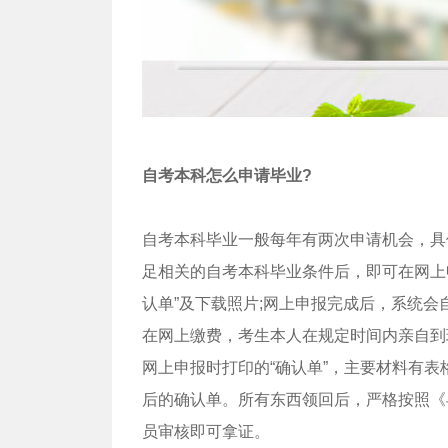
自考本科怎么申请毕业?
自考本科毕业一般每年有两次申请机会，具
足相关的自考本科毕业条件后，即可在网上
认单”及下载照片;网上申报完成后，系统
在网上缴费，考生本人在规定时间内亲自到
网上申报时打印的“确认单”，主要材料有
后的确认单。所有东西领回后，严格按照《
员审核即可拿证。