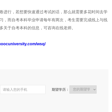
卷进行，若想要快速通过考试的话，那么就需要多花时间去学
习，而自考本科毕业申请每年有两次，考生需要完成线上与线
多关于自考本科的信息，可咨询在线老师。
uoocuniversity.com/wsq/
期望学历：