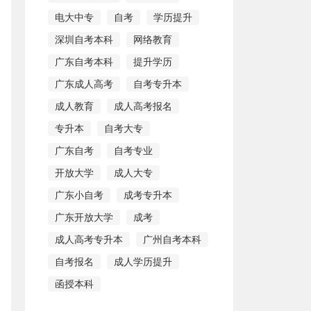
电大中专
自考
学历提升
深圳自考本科
网络教育
广东自考本科
提升学历
广东成人高考
自考专升本
成人教育
成人高考报名
专升本
自考大专
广东自考
自考专业
开放大学
成人大专
广东小自考
成考专升本
广东开放大学
成考
成人高考专升本
广州自考本科
自考报名
成人学历提升
函授本科