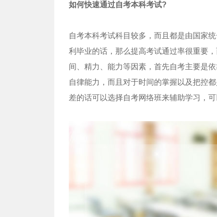
如何快速通过自考本科考试?
自考本科考试科目较多，而且都是由国家统
利毕业的话，那么提高考试通过率很重要，
间、精力、能力等因素，首先自考主要是依
自律能力，而且对于时间的掌握以及把控都
差的话可以选择自考网络班来辅助学习，可