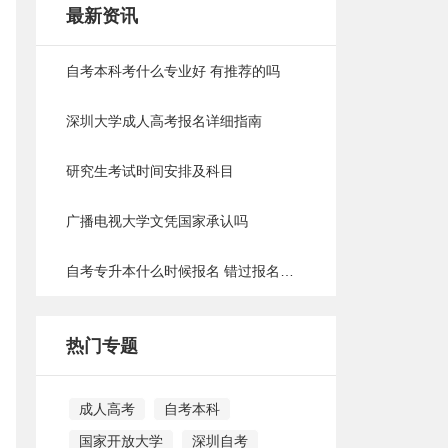
最新资讯
自考本科考什么专业好 有推荐的吗
深圳大学成人高考报名详细指南
研究生考试时间安排及科目
广播电视大学文凭国家承认吗
自考专升本什么时候报名 错过报名时间怎么办
热门专题
成人高考
自考本科
国家开放大学
深圳自考