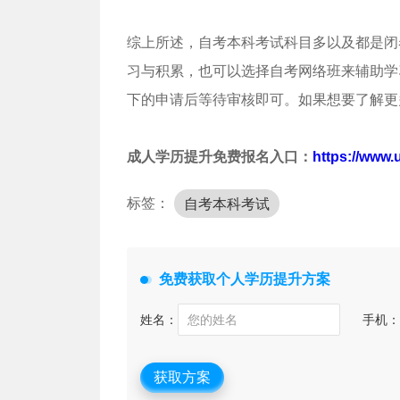
综上所述，自考本科考试科目多以及都是闭
习与积累，也可以选择自考网络班来辅助学
下的申请后等待审核即可。如果想要了解更
成人学历提升免费报名入口：
https://www.
标签：
自考本科考试
免费获取个人学历提升方案
姓名：
手机：
获取方案