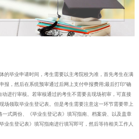
体的毕业申请时间，考生需要以主考院校为准，首先考生在满
申报，然后在系统预审通过后网上支付申报费用;最后打印“确
会自动进行审核。若审核通过的考生不需要去现场初审，可直接
现场领取毕业生登记表。但是考生需要注意这一环节需要带上
表格一式两份、《毕业生登记表》填写指南、档案袋、以及盖章
毕业生登记表》填写指南进行填写即可，然后等待相关工作人