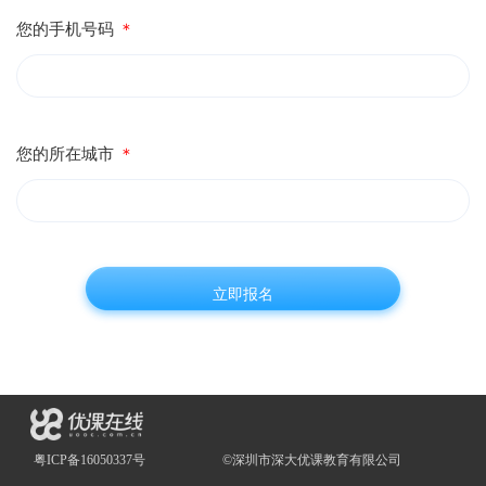
您的手机号码
＊
您的所在城市
＊
粤ICP备16050337号
©深圳市深大优课教育有限公司