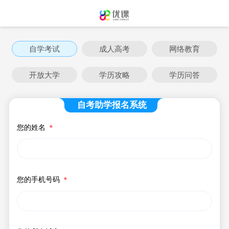
自学考试
成人高考
网络教育
开放大学
学历攻略
学历问答
自考助学报名系统
您的姓名
＊
您的手机号码
＊