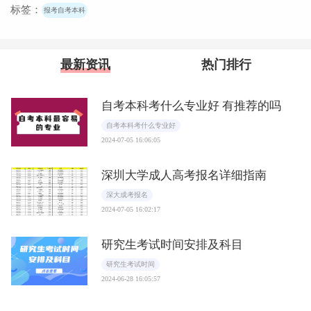
标签：
报考自考本科
最新资讯
热门排行
自考本科考什么专业好 有推荐的吗
自考本科考什么专业好
2024-07-05 16:06:05
深圳大学成人高考报名详细指南
深大成考报名
2024-07-05 16:02:17
研究生考试时间安排及科目
研究生考试时间
2024-06-28 16:05:57