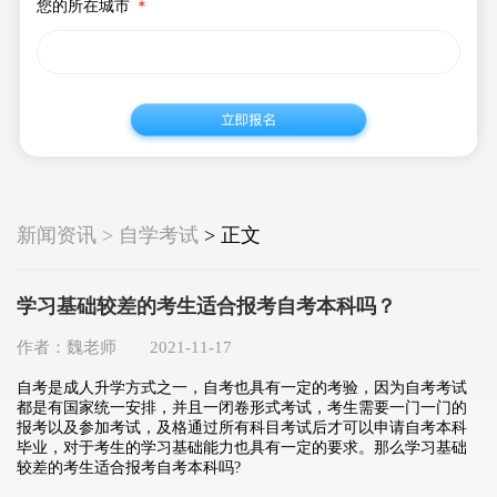
您的所在城市
＊
新闻资讯 > 自学考试
> 正文
学习基础较差的考生适合报考自考本科吗？
作者：魏老师 2021-11-17
自考是成人升学方式之一，自考也具有一定的考验，因为自考考试
都是有国家统一安排，并且一闭卷形式考试，考生需要一门一门的
报考以及参加考试，及格通过所有科目考试后才可以申请自考本科
毕业，对于考生的学习基础能力也具有一定的要求。那么学习基础
较差的考生适合报考自考本科吗?