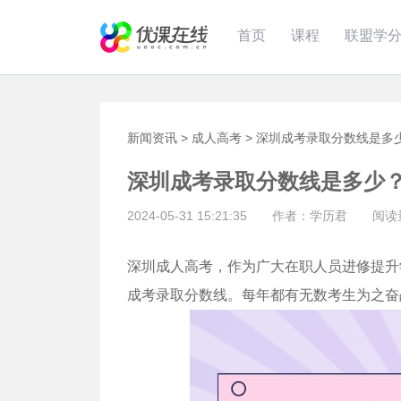
首页
课程
联盟学
新闻资讯
>
成人高考
>
深圳成考录取分数线是多
深圳成考录取分数线是多少
2024-05-31 15:21:35 作者：学历君 阅读
深圳成人高考，作为广大在职人员进修提升
成考录取分数线。每年都有无数考生为之奋