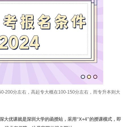
0-200分左右，高起专大概在100-150分左右，而专升本则大
大优课就是深圳大学的函授站，采用“X+4”的授课模式，即