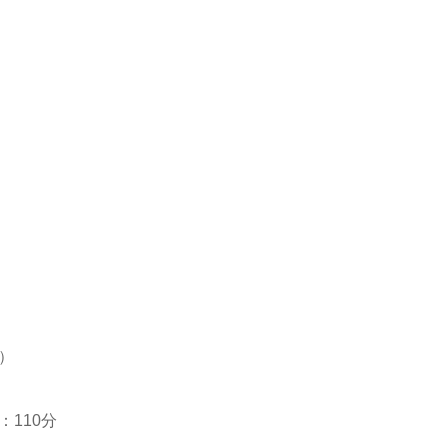
）
110分