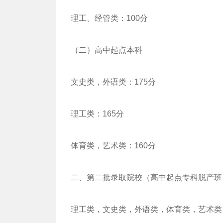
理工、经管类：100分
（二）高中起点本科
文史类，外语类：175分
理工类：165分
体育类，艺术类：160分
二、第二批录取院校（高中起点专科脱产班
理工类，文史类，外语类，体育类，艺术类：