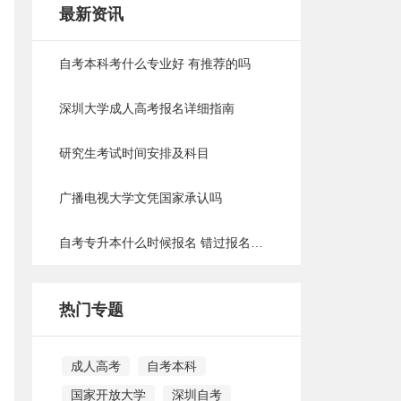
最新资讯
自考本科考什么专业好 有推荐的吗
深圳大学成人高考报名详细指南
研究生考试时间安排及科目
广播电视大学文凭国家承认吗
自考专升本什么时候报名 错过报名时间怎么办
热门专题
成人高考
自考本科
国家开放大学
深圳自考