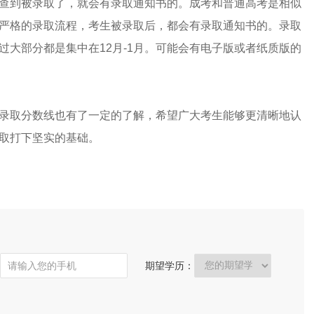
查到被录取了，就会有录取通知书的。成考和普通高考是相似
严格的录取流程，考生被录取后，都会有录取通知书的。录取
过大部分都是集中在12月-1月。可能会有电子版或者纸质版的
录取分数线也有了一定的了解，希望广大考生能够更清晰地认
取打下坚实的基础。
期望学历：