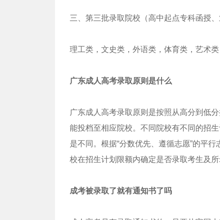
三、第三批录取院校（高中起点专科函授、
理工类，文史类，外语类，体育类，艺术类：
广东成人高考录取原则是什么
广东成人高考录取原则是按照从高分到低分
能投档至相应院校。不同院校有不同的招生
是不同。根据“分数优先、遵循志愿”的平
校在招生计划限额内确定是否录取考生及所
成考被录取了就有通知书了吗