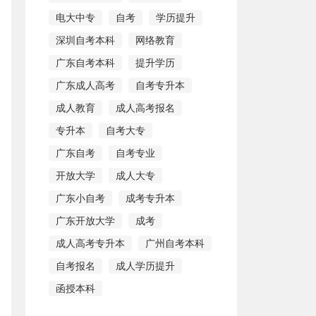
电大中专
自考
学历提升
深圳自考本科
网络教育
广东自考本科
提升学历
广东成人高考
自考专升本
成人教育
成人高考报名
专升本
自考大专
广东自考
自考专业
开放大学
成人大专
广东小自考
成考专升本
广东开放大学
成考
成人高考专升本
广州自考本科
自考报名
成人学历提升
函授本科