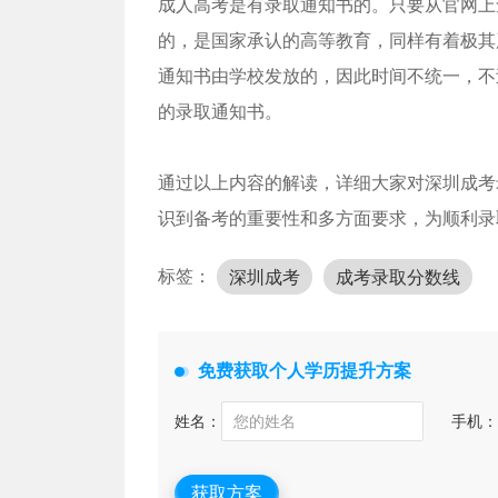
成人高考是有录取通知书的。只要从官网上
的，是国家承认的高等教育，同样有着极其
通知书由学校发放的，因此时间不统一，不
的录取通知书。
通过以上内容的解读，详细大家对深圳成考
识到备考的重要性和多方面要求，为顺利录
标签：
深圳成考
成考录取分数线
免费获取个人学历提升方案
姓名：
手机：
获取方案