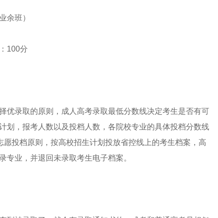
业余班）
100分
择优录取的原则，成人高考录取最低分数线决定考生是否有可
计划，报考人数以及投档人数，各院校专业的具体投档分数线
行志愿投档原则，按高校招生计划投放省控线上的考生档案，高
录专业，并退回未录取考生电子档案。