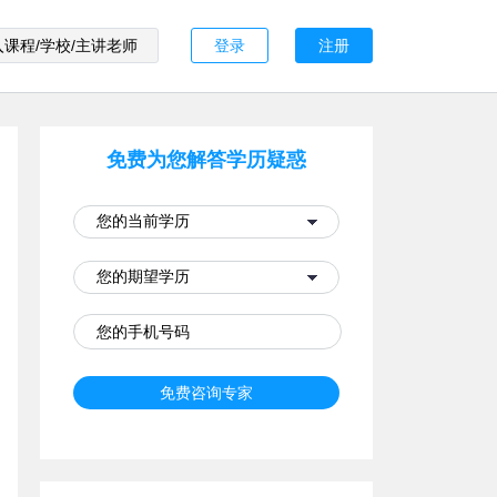
登录
注册
免费为您解答学历疑惑
免费咨询专家