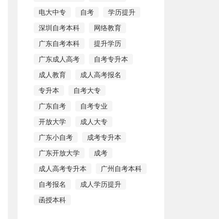
电大中专
自考
学历提升
深圳自考本科
网络教育
广东自考本科
提升学历
广东成人高考
自考专升本
成人教育
成人高考报名
专升本
自考大专
广东自考
自考专业
开放大学
成人大专
广东小自考
成考专升本
广东开放大学
成考
成人高考专升本
广州自考本科
自考报名
成人学历提升
函授本科