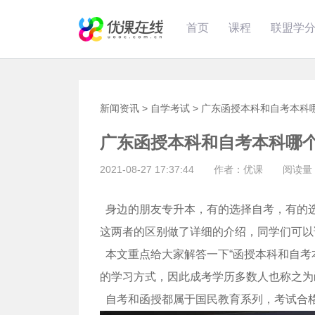
首页
课程
联盟学
新闻资讯
>
自学考试
>
广东函授本科和自考本科
广东函授本科和自考本科哪
2021-08-27 17:37:44 作者：优课 阅读量：
身边的朋友专升本，有的选择自考，有的
这两者的区别做了详细的介绍，同学们可以
本文重点给大家解答一下“函授本科和自考
的学习方式，因此成考学历多数人也称之为
自考和函授都属于国民教育系列，考试合