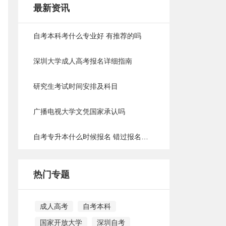
最新资讯
自考本科考什么专业好 有推荐的吗
深圳大学成人高考报名详细指南
研究生考试时间安排及科目
广播电视大学文凭国家承认吗
自考专升本什么时候报名 错过报名时间怎么办
热门专题
成人高考
自考本科
国家开放大学
深圳自考