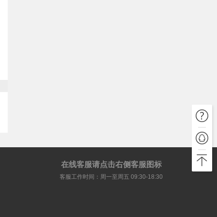
在线客服请点击右侧客服图标
客服工作时间：周一至周五 09:30-18:30