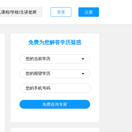
登录
注册
免费为您解答学历疑惑
免费咨询专家