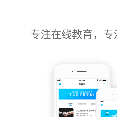
专注在线教育，专