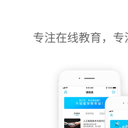
专注在线教育，专