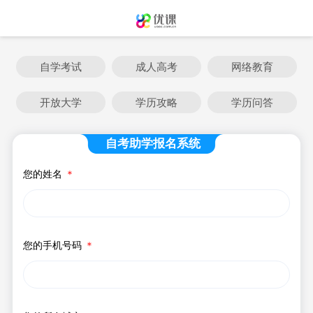
自学考试
成人高考
网络教育
开放大学
学历攻略
学历问答
自考助学报名系统
您的姓名
＊
您的手机号码
＊