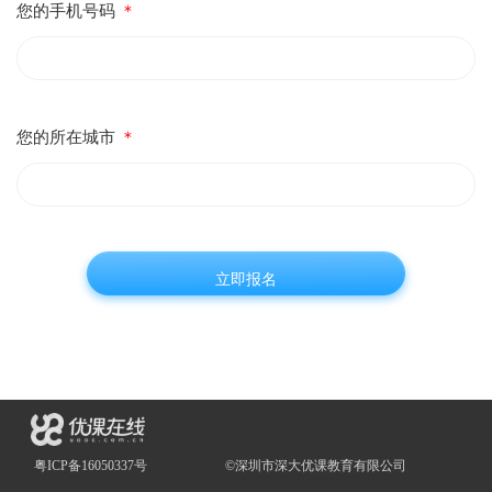
您的手机号码
＊
您的所在城市
＊
粤ICP备16050337号
©深圳市深大优课教育有限公司