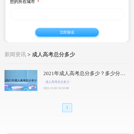
您的所在城市
＊
新闻资讯
> 成人高考总分多少
2021年成人高考总分多少？多少分能
过？
成人高考总分多少
2021-11-03 16:10:48
1