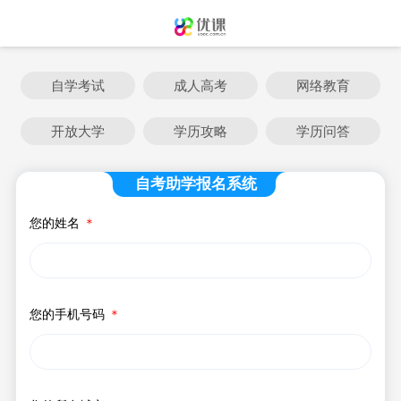
自学考试
成人高考
网络教育
开放大学
学历攻略
学历问答
自考助学报名系统
您的姓名
＊
您的手机号码
＊