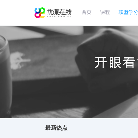
首页
课程
联盟学
最新热点