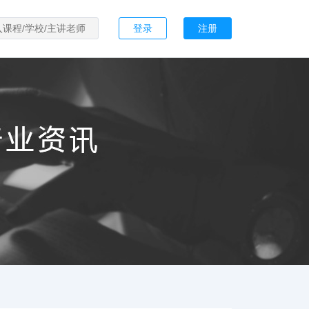
登录
注册