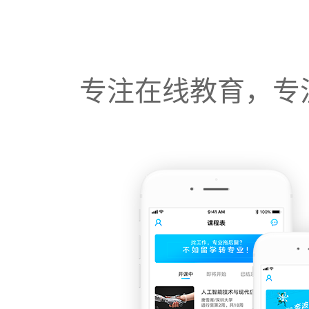
专注在线教育，专