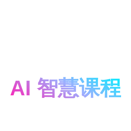
全新智慧学习平台
AI 智慧课程
平台全新升级