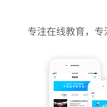
专注在线教育，专