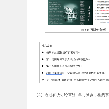
（4）通过在线讨论答疑+单元测验，检测