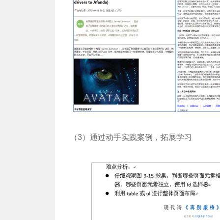
（3）通过动手实践案例，拓展学习