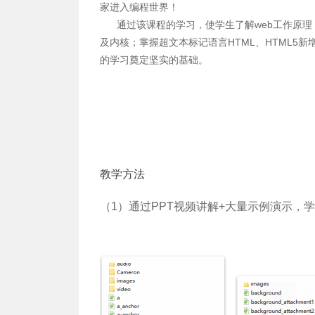
家进入编程世界！
通过该课程的学习，使学生了解web工作原理，
及内核；掌握超文本标记语言HTML、HTML5
的学习奠定坚实的基础。
教学方法
（1）通过PPT视频讲解+大量示例演示，