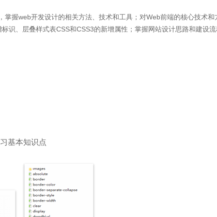
掌握web开发设计的相关方法、技术和工具；对Web前端的核心技术
新增标识、层叠样式表CSS和CSS3的新增属性；掌握网站设计思路和建
学习基本知识点