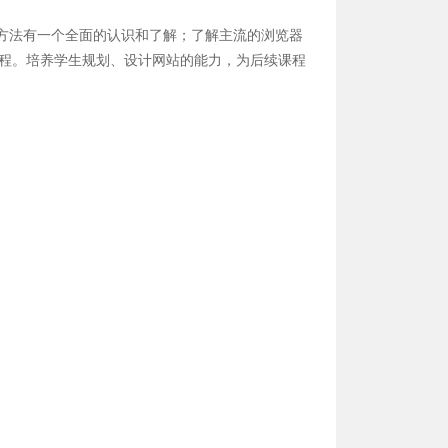
和方法有一个全面的认识和了解；了解主流的浏览器
设流程。培养学生规划、设计网站的能力，为后续课程