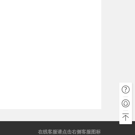
在线客服请点击右侧客服图标