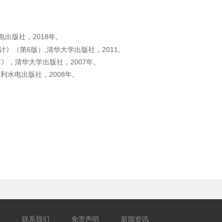
电出版社，2018年。
b程序设计》（第6版）,清华大学出版社，2011。
eb技术》，清华大学出版社，2007年。
利水电出版社，2008年。
联系我们
免责声明
新闻资讯