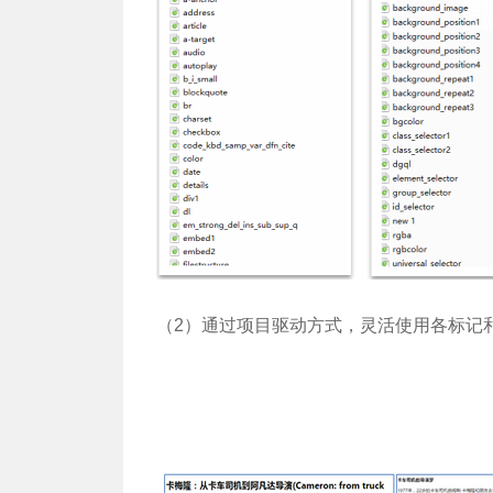
（2）通过项目驱动方式，灵活使用各标记