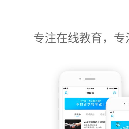
专注在线教育，专