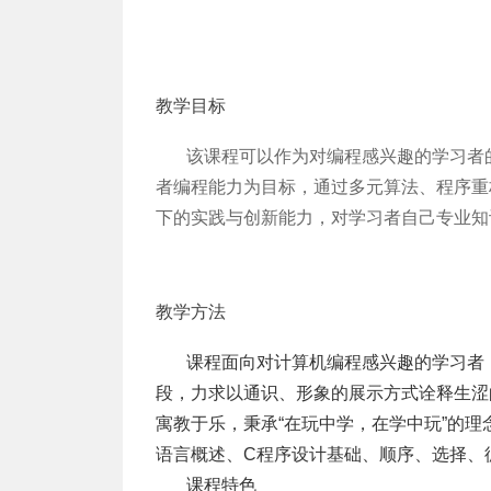
教学目标
该课程可以作为对编程感兴趣的学习者
者编程能力为目标，通过多元算法、程序重
下的实践与创新能力，对学习者自己专业知
教学方法
课程面向对计算机编程感兴趣的学习者
段，力求以通识、形象的展示方式诠释生涩
寓教于乐，秉承“在玩中学，在学中玩”的
语言概述、C程序设计基础、顺序、选择、
       课程特色