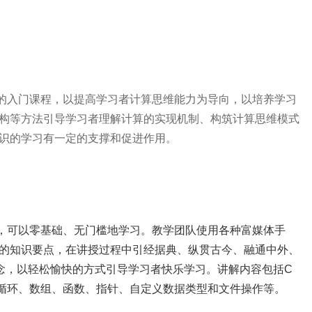
的入门课程，以提高学习者计算思维能力为导向，以培养学习
构等方法引导学习者理解计算的实现机制、构筑计算思维模式
识的学习有一定的支撑和促进作用。
，可以零基础、无门槛地学习。教学团队使用各种富媒体手
的知识要点，在讲授过程中引经据典、纵贯古今、融通中外、
理念，以轻松愉快的方式引导学习者快乐学习。讲解内容包括C
循环、数组、函数、指针、自定义数据类型和文件操作等。