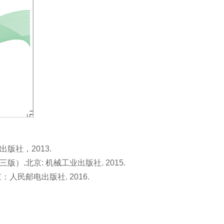
出版社，2013.
）.北京: 机械工业出版社. 2015.
s.北京：人民邮电出版社. 2016.