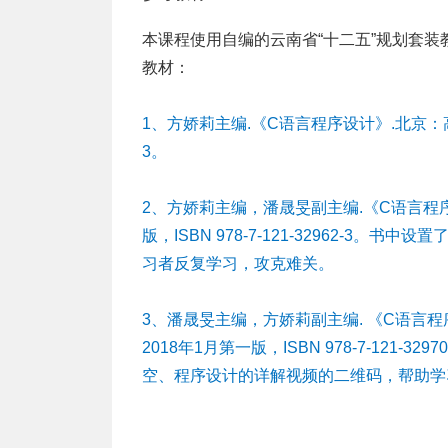
本课程使用自编的云南省“十二五”规划套装教
教材：
1、方娇莉主编.《C语言程序设计》.北京：高等教育
3。
2、方娇莉主编，潘晟旻副主编.《C语言程
版，ISBN 978-7-121-32962-3
习者反复学习，攻克难关。
3、潘晟旻主编，方娇莉副主编. 《C语言
2018年1月第一版，ISBN 978-7-12
空、程序设计的详解视频的二维码，帮助学