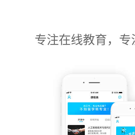
专注在线教育，专