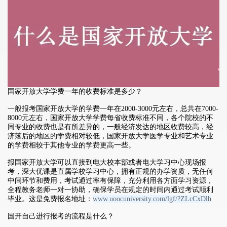
国家开放大学学费一年的收费标准是多少？
一般报考国家开放大学的学费一年在2000-3000元左右，总共在7000-
8000元左右，国家开放大学学费每省收费标准不同，各个院校的不
同专业的收费也是有所差异的，一般经济发达的地区收费较高，经
济落后的地区的学费相对较低，国家开放大学医学专业和艺术专业
的学费相较于其他专业的学费更高一些。
报国家开放大学可以直接到电大校本部或者电大学习中心现场报
考，深大优课是直属学校学习中心，拥有正规的办学资质，无任何
中间环节和费用，考试通过率有保障，充分利用各方面学习资源，
全程教务老师一对一协助，确保学员在规定的时间内通过考试顺利
毕业。这是免费报名地址：
www.uoocuniversity.com/lgf/?ZLcCxDlh
国开自己进行报考的流程是什么？