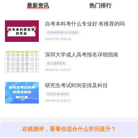
最新资讯
热门排行
自考本科考什么专业好 有推荐的吗
自考本科考什么专业好
2024-07-05 16:06:05
深圳大学成人高考报名详细指南
深大成考报名
2024-07-05 16:02:17
研究生考试时间安排及科目
研究生考试时间
2024-06-28 16:05:57
在线测评，看看你适合什么学历提升？