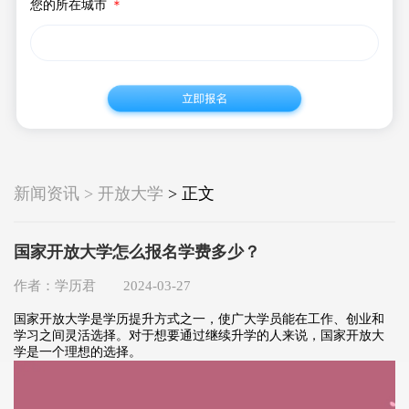
您的所在城市
＊
新闻资讯 > 开放大学
> 正文
国家开放大学怎么报名学费多少？
作者：学历君 2024-03-27
国家开放大学是学历提升方式之一，使广大学员能在工作、创业和
学习之间灵活选择。对于想要通过继续升学的人来说，国家开放大
学是一个理想的选择。