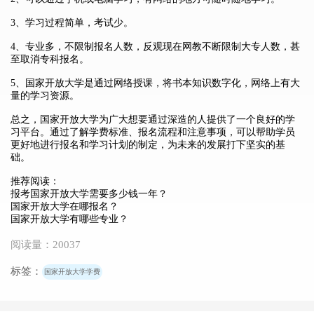
3、学习过程简单，考试少。
4、专业多，不限制报名人数，反观现在网教不断限制大专人数，甚
至取消专科报名。
5、国家开放大学是通过网络授课，将书本知识数字化，网络上有大
量的学习资源。
总之，国家开放大学为广大想要通过深造的人提供了一个良好的学
习平台。通过了解学费标准、报名流程和注意事项，可以帮助学员
更好地进行报名和学习计划的制定，为未来的发展打下坚实的基
础。
推荐阅读：
报考国家开放大学需要多少钱一年？
国家开放大学在哪报名？
国家开放大学有哪些专业？
阅读量：20037
标签：
国家开放大学学费