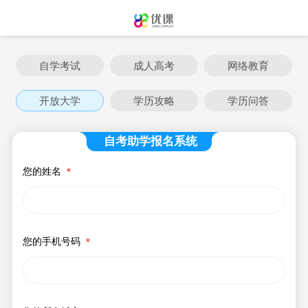
自学考试
成人高考
网络教育
开放大学
学历攻略
学历问答
自考助学报名系统
您的姓名
＊
您的手机号码
＊