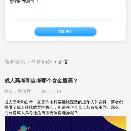
您的所在城市
＊
新闻资讯 > 学历问答
> 正文
成人高考和自考哪个含金量高？
作者：学历君 2024-02-19
成人高考和自考一直是许多想要继续深造的成年人的选择。两者都
提供了成人继续教育的机会，但是在含金量上却有所不同。那么，
究竟是成人高考还是自考更值得选择呢？