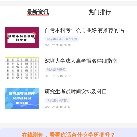
最新资讯
热门排行
自考本科考什么专业好 有推荐的吗
自考本科考什么专业好
2024-07-05 16:06:05
深圳大学成人高考报名详细指南
深大成考报名
2024-07-05 16:02:17
研究生考试时间安排及科目
研究生考试时间
2024-06-28 16:05:57
在线测评，看看你适合什么学历提升？