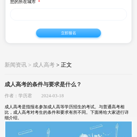
您的所在城市
＊
新闻资讯 > 成人高考
> 正文
成人高考的条件与要求是什么？
作者：学历君 2024-03-18
成人高考是指报名参加成人高等学历招生的考试。与普通高考相
比，成人高考对考生的条件和要求有所不同。下面将给大家进行详
细介绍。