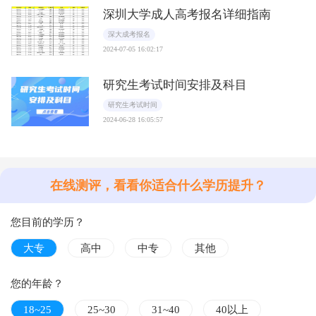
深圳大学成人高考报名详细指南
深大成考报名
2024-07-05 16:02:17
研究生考试时间安排及科目
研究生考试时间
2024-06-28 16:05:57
在线测评，看看你适合什么学历提升？
您目前的学历？
大专
高中
中专
其他
您的年龄？
18~25
25~30
31~40
40以上