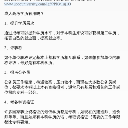
www.uoocuniversity.com/lgf/?PKv1uj1O
成人高考学历有用吗？
1、提升学历层次
通过成考可以提升学历水平，对于本科生来说可以获得第二学历，
拓宽自己的就业面，提高就业率。
2、评职称
如今单位职称评定基本上都和学历相互联系，如果想参加单位的职
称评级，最好是有本科学历。
3、报考公务员
公务员工作稳定，待遇较高，压力较小，而现在大多数公务员岗
位，都要求本科以上才有资格报考，通常只有基层和艰苦的工作岗
位留给专科一部分。
4、考各种资格证
许多国家职业资格证的最低学历都是专科，如现在的建造师、造价
师等等。而且如果有本科学历的话，考取资格证书需要的工作年限
都比专科要短。