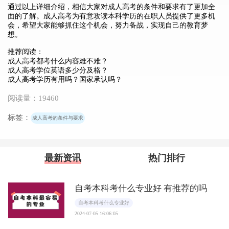
通过以上详细介绍，相信大家对成人高考的条件和要求有了更加全
面的了解。成人高考为有意攻读本科学历的在职人员提供了更多机
会，希望大家能够抓住这个机会，努力备战，实现自己的教育梦
想。
推荐阅读：
成人高考都考什么内容难不难？
成人高考学位英语多少分及格？
成人高考学历有用吗？国家承认吗？
阅读量：19460
标签：
成人高考的条件与要求
最新资讯
热门排行
自考本科考什么专业好 有推荐的吗
自考本科考什么专业好
2024-07-05 16:06:05