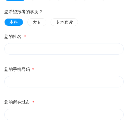
您希望报考的学历？
本科
大专
专本套读
您的姓名
＊
您的手机号码
＊
您的所在城市
＊