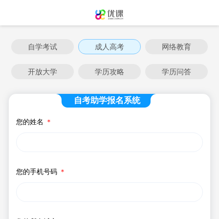
自学考试
成人高考
网络教育
开放大学
学历攻略
学历问答
自考助学报名系统
您的姓名
＊
您的手机号码
＊