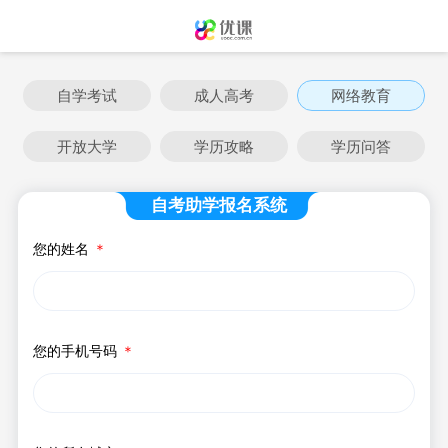
自学考试
成人高考
网络教育
开放大学
学历攻略
学历问答
自考助学报名系统
您的姓名
＊
您的手机号码
＊