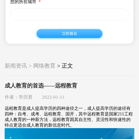
您的所在城市
＊
新闻资讯 > 网络教育
> 正文
成人教育的首选——远程教育
作者：学历君 2022-01-11
远程教育是成人提高学历的四种途径之一，成人提高学历的途径有
四种：自考、成考、远程教育、国开，其中远程教育是国家211工程
成人教育的一种新方法，远程教育因其自主性、灵活性和快速性的
特点更适合成人教育的新信息时代。