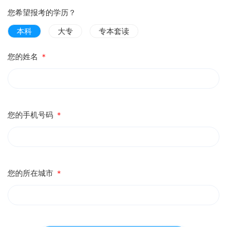
您希望报考的学历？
本科
大专
专本套读
您的姓名
＊
您的手机号码
＊
您的所在城市
＊