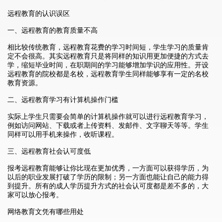
远程教育的认识误区
一、远程教育的教育质量不高
相比较传统教育，远程教育花费的学习时间短，学生学习的质量肯
定不会很高。其实远程教育只是将同样的知识用更加便捷的方式去
学，缩短毕业时间，在职期间的学习能够增加学识的应用性。开设
远程教育的院校都是名校，远程教育学生同样能够享有一定的名校
教育资源。
二、远程教育学习有计算机操作门槛
实际上学生只需要会简单的计算机操作就可以进行远程教育学习，
例如访问网站、下载或者上传资料、发邮件、文字聊天等等。学生
同样可以用手机来操作，收听课程。
三、远程教育社会认可度低
报考远程教育能够让你比现在更加优秀，一方面可以获得学历，为
以后的职业发展打破了学历的限制；另一方面也能让自己的能力得
到提升。所有的成人学历提升方式的社会认可度都是差不多的，大
家可以放心报考。
网络教育文凭有哪些用处