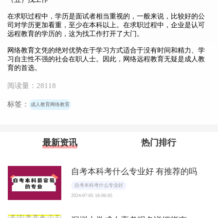
在求职过程中，学历是面试者相当重视的，一般来说，比较好的公
司对学历更加看重，至少在本科以上。在求职过程中，企业是认可
远程教育的学历的，这为找工作打开了大门。
网络教育文凭的绝对优势在于学习方式适合于没有时间和精力、学
习自主性不强的社会在职人士。因此，网络远程教育无疑是成人教
育的首选。
阅读量：28118
标签：
成人教育网络教育
最新资讯
热门排行
自考本科考什么专业好 有推荐的吗
自考本科考什么专业好
2024-07-05 16:06:05