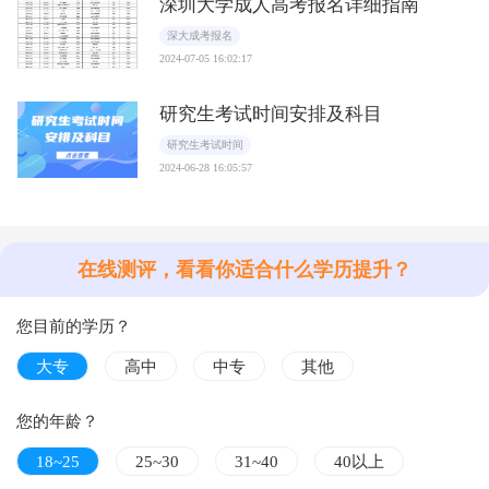
深圳大学成人高考报名详细指南
深大成考报名
2024-07-05 16:02:17
研究生考试时间安排及科目
研究生考试时间
2024-06-28 16:05:57
在线测评，看看你适合什么学历提升？
您目前的学历？
大专
高中
中专
其他
您的年龄？
18~25
25~30
31~40
40以上