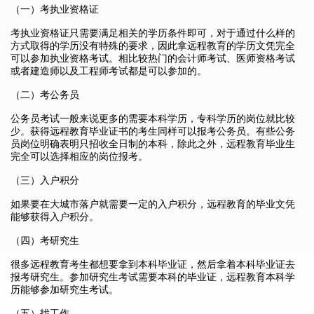
（一）考执业资格证
考执业资格证只需要满足相关的学历条件即可，对于通过什么样的
方式取得的学历没有特殊的要求，因此拿远程教育的学历文凭完全
可以参加执业资格考试。相比较热门的会计师考试、医师资格考试
或者建造师以及工程师考试都是可以参加的。
（二）考公务员
公务员考试一般来说更多的需要本科学历，专科学历的岗位就比较
少。获得远程教育毕业证书的考生同样可以报考公务员。有些公务
员岗位明确表明只招收全日制的本科，除此之外，远程教育毕业生
完全可以选择相应的岗位报考。
（三）入户积分
如果要在大城市落户就需要一定的入户积分，远程教育的毕业文凭
能够获得入户积分。
（四）考研究生
很多远程教育考生都想要拿到本科毕业证，然后拿着本科毕业证去
报考研究生。参加研究生考试需要本科的毕业证，远程教育本科学
历能够参加研究生考试。
（五）找工作