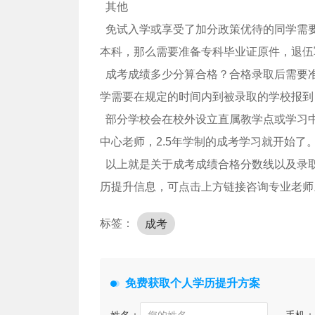
其他
免试入学或享受了加分政策优待的同学需
本科，那么需要准备专科毕业证原件，退伍
成考成绩多少分算合格？合格录取后需要
学需要在规定的时间内到被录取的学校报到
部分学校会在校外设立直属教学点或学习
中心老师，2.5年学制的成考学习就开始了
以上就是关于成考成绩合格分数线以及录
历提升信息，可点击上方链接咨询专业老师
标签：
成考
免费获取个人学历提升方案