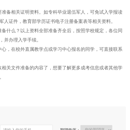
要准备相关证明资料。如专科毕业退伍军人，可免试入学报读
军人证件，教育部学历证书电子注册备案表等相关资料。
准备什么？以上资料全部准备齐全后，按照学校规定，各位同
，并办理入学手续。
中心，在校外直属教学点或学习中心报名的同学，可直接联系
。
取相关文件准备的内容了，想要了解更多成考信息或者其他学
。