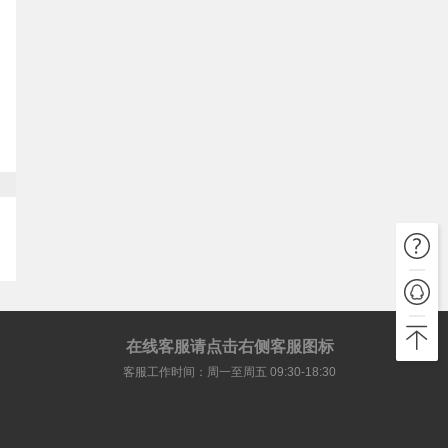
在线客服请点击右侧客服图标
客服工作时间：周一至周五 09:30-18:30