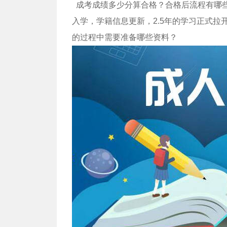
成考成绩多少分算合格？合格后流程有哪
入学，学籍信息更新，2.5年的学习正式
的过程中需要准备哪些资料？