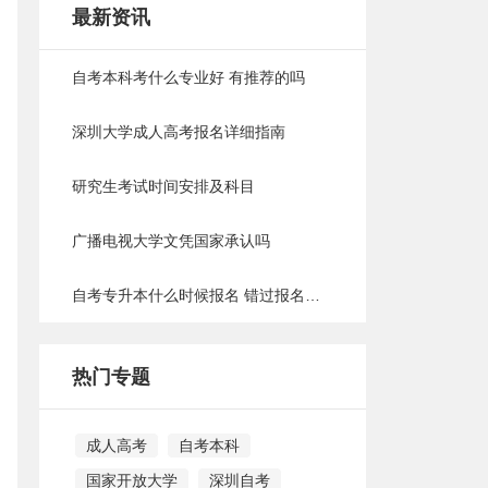
最新资讯
自考本科考什么专业好 有推荐的吗
深圳大学成人高考报名详细指南
研究生考试时间安排及科目
广播电视大学文凭国家承认吗
自考专升本什么时候报名 错过报名时间怎么办
热门专题
成人高考
自考本科
国家开放大学
深圳自考