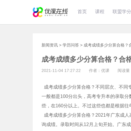
首页
课程
联盟学
新闻资讯
>
学历问答
>
成考成绩多少分算合格？
成考成绩多少分算合格？合
2021-11-04 17:27:22 作者：优课 阅读量：
成考成绩多少分算合格？不同层次、不同
一般都是100分出头，高考专升本的录取分
些，在160分以上。不过这些也都是根据
成考成绩多少分算合格？2021年广东成人
询成绩。录取时间从12月上旬开始。广东成人高考成绩