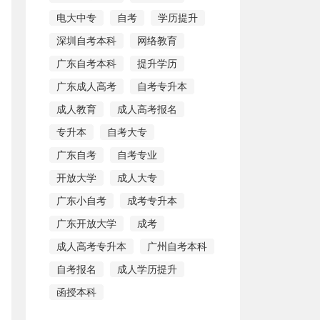
电大中专
自考
学历提升
深圳自考本科
网络教育
广东自考本科
提升学历
广东成人高考
自考专升本
成人教育
成人高考报名
专升本
自考大专
广东自考
自考专业
开放大学
成人大专
广东小自考
成考专升本
广东开放大学
成考
成人高考专升本
广州自考本科
自考报名
成人学历提升
函授本科