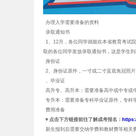
办理入学需要准备的资料
录取通知书
1、12月，各位同学就能在本省教育考试
取的各位同学发放录取通知书，这是学生到
身份证
2、身份证原件，一寸或二寸蓝底免冠照片
、毕业证
高升专、高升本：需要准备高中或中专或
专升本：需要准备专科毕业证原件，专科
费用准备
▼点击下方链接前往了解成考报名：
https
新生报到后需要交纳学费和教材费等相关