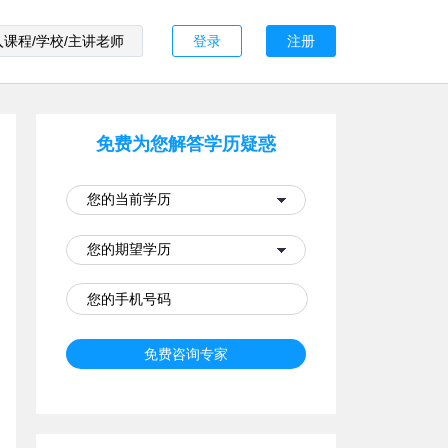
登录
注册
免费为您解答学历疑惑
免费咨询专家