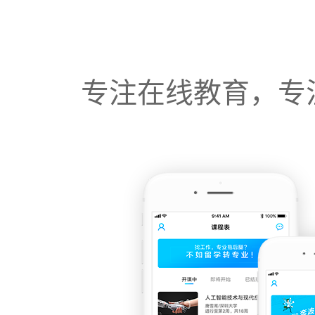
专注在线教育，专